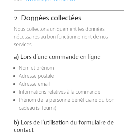
2. Données collectées
Nous collectons uniquement les données
nécessaires au bon fonctionnement de nos
services.
a) Lors d’une commande en ligne
Nom et prénom
Adresse postale
Adresse email
Informations relatives à la commande
Prénom de la personne bénéficiaire du bon
cadeau (si fourni)
b) Lors de l’utilisation du formulaire de
contact