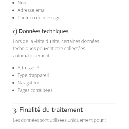
Nom
Adresse email
Contenu du message
c) Données techniques
Lors de la visite du site, certaines données
techniques peuvent être collectées
automatiquement :
Adresse IP
Type d’appareil
Navigateur
Pages consultées
3. Finalité du traitement
Les données sont utilisées uniquement pour :