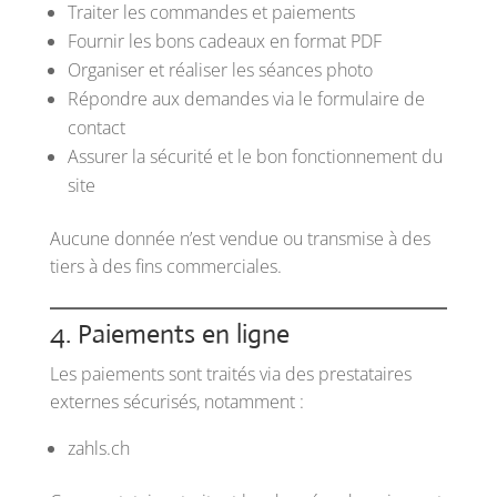
Traiter les commandes et paiements
Fournir les bons cadeaux en format PDF
Organiser et réaliser les séances photo
Répondre aux demandes via le formulaire de
contact
Assurer la sécurité et le bon fonctionnement du
site
Aucune donnée n’est vendue ou transmise à des
tiers à des fins commerciales.
4. Paiements en ligne
Les paiements sont traités via des prestataires
externes sécurisés, notamment :
zahls.ch