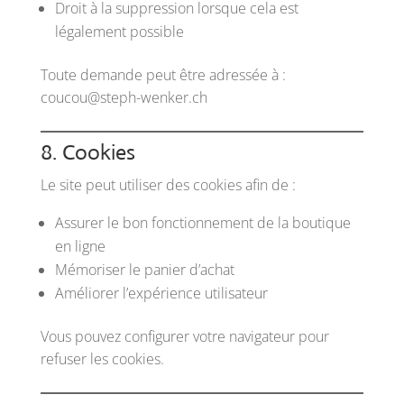
Droit à la suppression lorsque cela est
légalement possible
Toute demande peut être adressée à :
coucou@steph-wenker.ch
8. Cookies
Le site peut utiliser des cookies afin de :
Assurer le bon fonctionnement de la boutique
en ligne
Mémoriser le panier d’achat
Améliorer l’expérience utilisateur
Vous pouvez configurer votre navigateur pour
refuser les cookies.