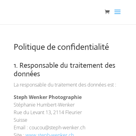
Politique de confidentialité
1. Responsable du traitement des
données
La responsable du traitement des données est :
Steph Wenker Photographie
Stéphanie Humbert-Wenker
Rue du Levant 13, 2114 Fleurier
Suisse
Email : coucou@steph-wenker.ch
Site :
www.steph-wenker.ch