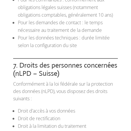
obligations légales suisses (notamment
obligations comptables, généralement 10 ans)
Pour les demandes de contact : le temps
nécessaire au traitement de la demande
Pour les données techniques : durée limitée
selon la configuration du site
7. Droits des personnes concernées
(nLPD – Suisse)
Conformément à la loi fédérale sur la protection
des données (nLPD), vous disposez des droits
suivants :
Droit d’accès à vos données
Droit de rectification
Droit à la limitation du traitement