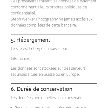
Ces prestataires traitent les données de paiement
conformément à leurs propres politiques de
confidentialité.
Steph Wenker Photography n’a jamais accès aux
données complètes de carte bancaire.
5. Hébergement
Le site est hébergé en Suisse par :
Infomaniak
Les données sont stockées sur des serveurs
sécurisés situés en Suisse ou en Europe.
6. Durée de conservation
Les données personnelles sont conservées :
Pour les commandes : conformément aux