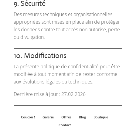
9. Sécurité
Des mesures techniques et organisationnelles
appropriées sont mises en place afin de protéger
les données contre tout accès non autorisé, perte
ou divulgation.
10. Modifications
La présente politique de confidentialité peut être
modifiée à tout moment afin de rester conforme
aux évolutions légales ou techniques.
Dernière mise à jour : 27.02.2026
Coucou !
Galerie
Offres
Blog
Boutique
Contact