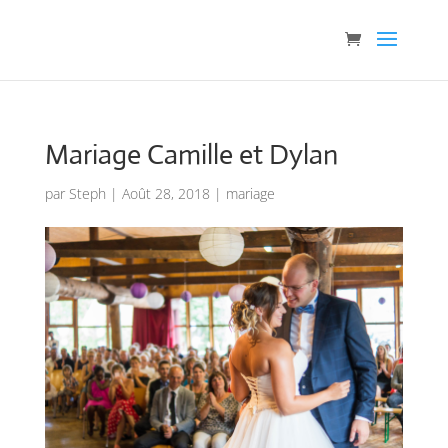
Mariage Camille et Dylan
par
Steph
|
Août 28, 2018
|
mariage