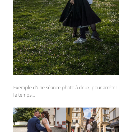
Exemple d'une séance photo à deux, pour arrêter
le temps...