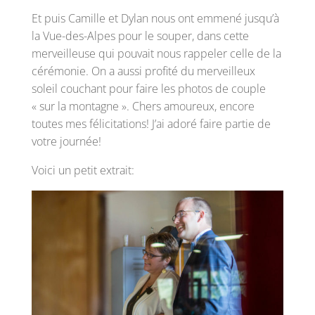
Et puis Camille et Dylan nous ont emmené jusqu’à
la Vue-des-Alpes pour le souper, dans cette
merveilleuse qui pouvait nous rappeler celle de la
cérémonie. On a aussi profité du merveilleux
soleil couchant pour faire les photos de couple
« sur la montagne ». Chers amoureux, encore
toutes mes félicitations! J’ai adoré faire partie de
votre journée!
Voici un petit extrait: