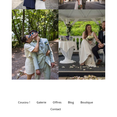
Coucou !
Galerie
Offres
Blog
Boutique
Contact