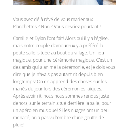
Vous avez déjà rêvé de vous marier aux
Planchettes ? Non ? Vous devriez pourtant !
Camille et Dylan l’ont fait! Alors oui il y a l’église,
mais notre couple d’amoureux y a préféré la
petite salle, située au bout du village. Un lieu
magique, pour une cérémonie magique. C’est un
des amis qui a animé la cérémonie, et je dois vous
dire que je n’avais pas autant rit depuis bien
longtemps! On en apprend des choses sur les
mariés du jour lors des cérémonies laïques.
Après avoir rit, nous nous sommes rendus juste
dehors, sur le terrain situé derrière la salle, pour
un apéro en musique! Si les nuages ont un peu
menacé, on a pas vu l’ombre d’une goutte de
pluie!